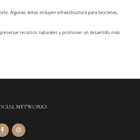
te. Algunas áreas incluyen infraestructura para bicicletas,
, preservar recursos naturales y promover un desarrollo más
OCIAL NETWORKS